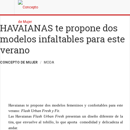
HAVAIANAS te propone dos
modelos infaltables para este
verano
CONCEPTO DE MUJER
MODA
Havaianas te propone dos modelos femeninos y confortables para este
verano:
Flash Urban Fresh y Fit
.
Las Havaianas
Flash Urban Fresh
presentan un diseño diferente de la
tira, que envuelve al tobillo, lo que aporta comodidad y delicadeza al
andar.