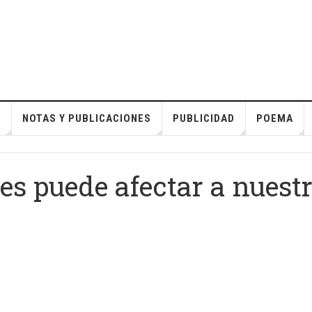
S
NOTAS Y PUBLICACIONES
PUBLICIDAD
POEMA
es puede afectar a nuest