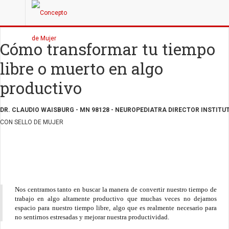
Cómo transformar tu tiempo
libre o muerto en algo
productivo
DR. CLAUDIO WAISBURG - MN 98128 - NEUROPEDIATRA DIRECTOR INSTIT
CON SELLO DE MUJER
Nos centramos tanto en buscar la manera de convertir nuestro tiempo de
trabajo en algo altamente productivo que muchas veces no dejamos
espacio para nuestro tiempo libre, algo que es realmente necesario para
no sentirnos estresadas y mejorar nuestra productividad.