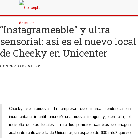
“Instagrameable" y ultra
sensorial: así es el nuevo local
de Cheeky en Unicenter
CONCEPTO DE MUJER
Cheeky se renueva: la empresa que marca tendencia en
indumentaria infantil anunció una nueva imagen y, con ella, el
rediseño de sus locales. Entre los primeros cambios de imagen
acaba de realizarse la de Unicenter, un espacio de 600 mts2 que se