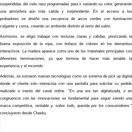
suspendidas del cielo raso programadas para ir variando su color, generando
una atmósfera aún más cálida y sorprendente. En el acceso a los
probadores se diseñó una secuencia de arcos verdes con iluminación
colgante y curva, creando un ambiente distinto al resto del salón.
Asimismo, se eligió trabajar con texturas claras y cálidas, priorizando la
buena exposición de la ropa, con énfasis de colores en los elementos
interactivos. La madera aparece como uno de los materiales principales con
diferentes terminaciones, ya que termina de hacer más amable la
experiencia y el recorrido.
Además, se sumaron nuevas tecnologías como un sistema de pick up digital
donde el cliente solo interactúa con una pantalla para solicitar su pedido
realizado a través del canal online. "
En una era tan digitalizada, ir en
congruencia con las innovaciones es fundamental para seguir siendo una
marca competitiva, rentable y, sobre todo, querida por los consumidores
."
.
concluyeron desde Cheeky