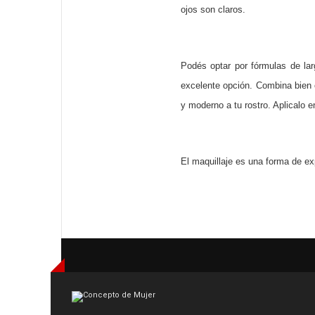
ojos son claros.
Podés optar por fórmulas de lar
excelente opción. Combina bien co
y moderno a tu rostro. Aplicalo e
El maquillaje es una forma de ex