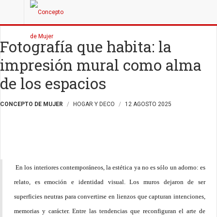
Fotografía que habita: la
impresión mural como alma
de los espacios
CONCEPTO DE MUJER
HOGAR Y DECO
12 AGOSTO 2025
En los interiores contemporáneos, la estética ya no es sólo un adorno: es
relato, es emoción e identidad visual. Los muros dejaron de ser
superficies neutras para convertirse en lienzos que capturan intenciones,
memorias y carácter. Entre las tendencias que reconfiguran el arte de