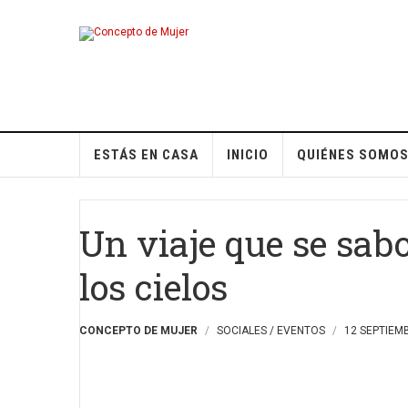
ESTÁS EN CASA
INICIO
QUIÉNES SOMO
Un viaje que se sab
los cielos
CONCEPTO DE MUJER
SOCIALES / EVENTOS
12 SEPTIEM