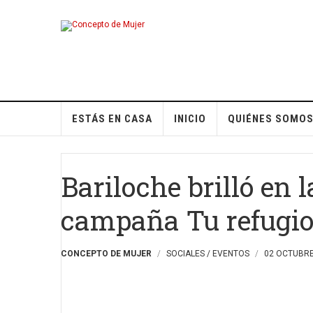
ESTÁS EN CASA
INICIO
QUIÉNES SOMO
Bariloche brilló en
campaña Tu refugio
CONCEPTO DE MUJER
SOCIALES / EVENTOS
02 OCTUBRE