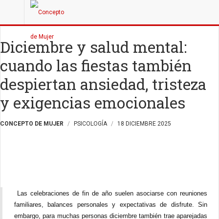
Diciembre y salud mental:
cuando las fiestas también
despiertan ansiedad, tristeza
y exigencias emocionales
CONCEPTO DE MUJER
PSICOLOGÍA
18 DICIEMBRE 2025
Las celebraciones de fin de año suelen asociarse con reuniones
familiares, balances personales y expectativas de disfrute. Sin
embargo, para muchas personas diciembre también trae aparejadas