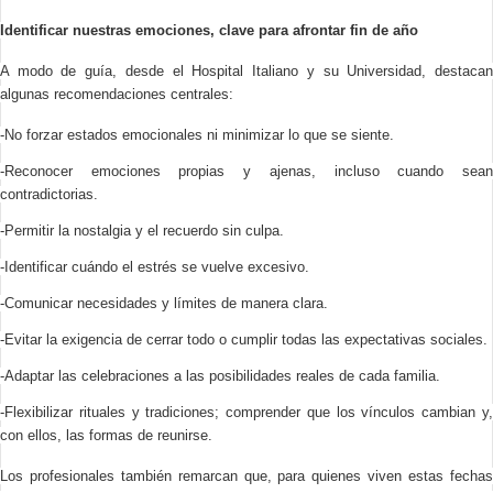
Identificar nuestras emociones, clave para afrontar fin de año
A modo de guía, desde el Hospital Italiano y su Universidad, destacan
algunas recomendaciones centrales:
-No forzar estados emocionales ni minimizar lo que se siente.
-Reconocer emociones propias y ajenas, incluso cuando sean
contradictorias.
-Permitir la nostalgia y el recuerdo sin culpa.
-Identificar cuándo el estrés se vuelve excesivo.
-Comunicar necesidades y límites de manera clara.
-Evitar la exigencia de cerrar todo o cumplir todas las expectativas sociales.
-Adaptar las celebraciones a las posibilidades reales de cada familia.
-Flexibilizar rituales y tradiciones; comprender que los vínculos cambian y,
con ellos, las formas de reunirse.
Los profesionales también remarcan que, para quienes viven estas fechas