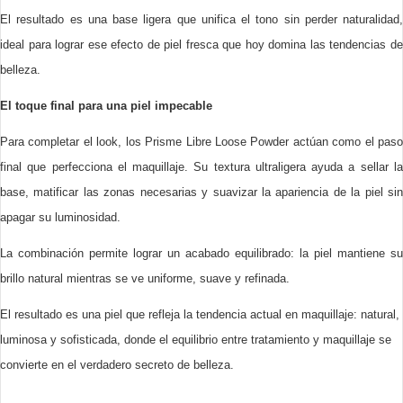
El resultado es una base ligera que unifica el tono sin perder naturalidad,
ideal para lograr ese efecto de piel fresca que hoy domina las tendencias de
belleza.
El toque final para una piel impecable
Para completar el look, los Prisme Libre Loose Powder actúan como el paso
final que perfecciona el maquillaje. Su textura ultraligera ayuda a sellar la
base, matificar las zonas necesarias y suavizar la apariencia de la piel sin
apagar su luminosidad.
La combinación permite lograr un acabado equilibrado: la piel mantiene su
brillo natural mientras se ve uniforme, suave y refinada.
El resultado es una piel que refleja la tendencia actual en maquillaje: natural,
luminosa y sofisticada, donde el equilibrio entre tratamiento y maquillaje se
convierte en el verdadero secreto de belleza.