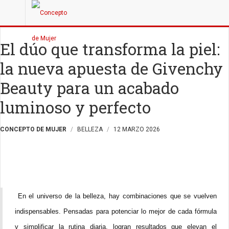
El dúo que transforma la piel:
la nueva apuesta de Givenchy
Beauty para un acabado
luminoso y perfecto
CONCEPTO DE MUJER
BELLEZA
12 MARZO 2026
En el universo de la belleza, hay combinaciones que se vuelven
indispensables. Pensadas para potenciar lo mejor de cada fórmula
y simplificar la rutina diaria, logran resultados que elevan el