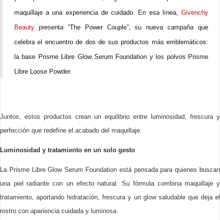
maquillaje a una experiencia de cuidado. En esa línea,
Givenchy
Beauty
presenta “The Power Couple”, su nueva campaña que
celebra el encuentro de dos de sus productos más emblemáticos:
la base Prisme Libre Glow Serum Foundation y los polvos Prisme
Libre Loose Powder.
Juntos, estos productos crean un equilibrio entre luminosidad, frescura y
perfección que redefine el acabado del maquillaje.
Luminosidad y tratamiento en un solo gesto
La Prisme Libre Glow Serum Foundation está pensada para quienes buscan
una piel radiante con un efecto natural. Su fórmula combina maquillaje y
tratamiento, aportando hidratación, frescura y un glow saludable que deja el
rostro con apariencia cuidada y luminosa.