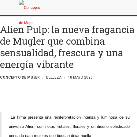
Alien Pulp: la nueva fragancia
de Mugler que combina
sensualidad, frescura y una
energía vibrante
CONCEPTO DE MUJER
BELLEZA
18 MAYO 2026
La firma presenta una reinterpretación intensa y luminosa de su
universo Alien, con notas frutales, florales y un diseño sofisticado
pensado para mujeres que buscan dejar huella.