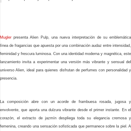
Mugler
presenta Alien Pulp, una nueva interpretación de su emblemática
línea de fragancias que apuesta por una combinación audaz entre intensidad,
feminidad y frescura luminosa. Con una identidad moderna y magnética, este
lanzamiento invita a experimentar una versión más vibrante y sensual del
universo Alien, ideal para quienes disfrutan de perfumes con personalidad y
presencia.
La composición abre con un acorde de frambuesa rosada, jugosa y
envolvente, que aporta una dulzura vibrante desde el primer instante. En el
corazón, el extracto de jazmín despliega toda su elegancia cremosa y
femenina, creando una sensación sofisticada que permanece sobre la piel. A