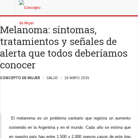
Melanoma: síntomas,
tratamientos y señales de
alerta que todos deberíamos
conocer
CONCEPTO DE MUJER
SALUD
26 MAYO 2026
El melanoma es un problema sanitario que registra un aumento
sostenido en la Argentina y en el mundo. Cada año se estima que
en nuestro país hay entre 1.500 y 2.000 nuevos casos de este tipo