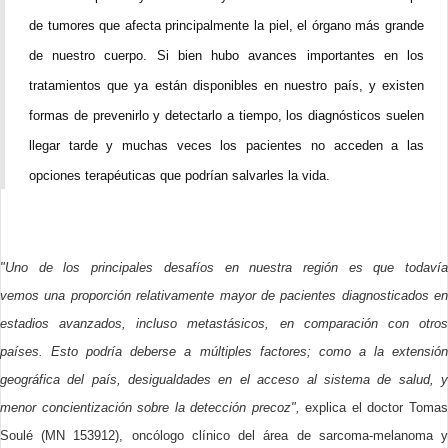
de tumores que afecta principalmente la piel, el órgano más grande
de nuestro cuerpo. Si bien hubo avances importantes en los
tratamientos que ya están disponibles en nuestro país, y existen
formas de prevenirlo y detectarlo a tiempo, los diagnósticos suelen
llegar tarde y muchas veces los pacientes no acceden a las
opciones terapéuticas que podrían salvarles la vida.
"Uno de los principales desafíos en nuestra región es que todavía
vemos una proporción relativamente mayor de pacientes diagnosticados en
estadios avanzados, incluso metastásicos, en comparación con otros
países. Esto podría deberse a múltiples factores; como a la extensión
geográfica del país, desigualdades en el acceso al sistema de salud, y
menor concientización sobre la detección precoz",
explica el doctor Toma
Soulé (MN 153912), oncólogo clínico del área de sarcoma-melanoma y