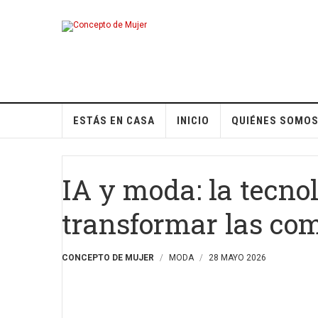
ESTÁS EN CASA
INICIO
QUIÉNES SOMO
IA y moda: la tecno
transformar las co
CONCEPTO DE MUJER
MODA
28 MAYO 2026