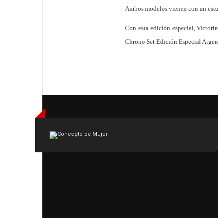
Ambos modelos vienen con un estuch
Con esta edición especial, Victori
Chrono Set Edición Especial Argenti