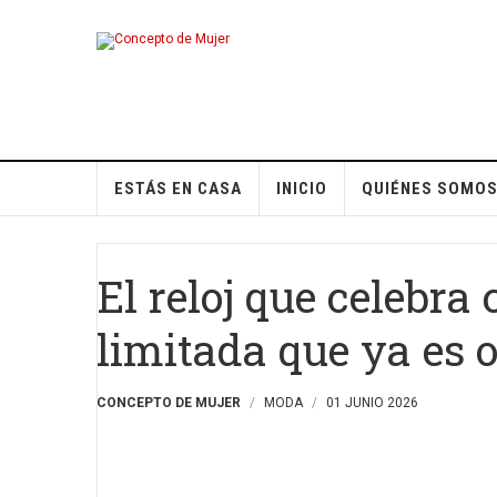
ESTÁS EN CASA
INICIO
QUIÉNES SOMO
El reloj que celebra
limitada que ya es o
CONCEPTO DE MUJER
MODA
01 JUNIO 2026