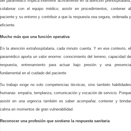
del paramédico implica intervenir activamente en la atención prehospitalaria,
colaborar con el equipo médico, asistir en procedimientos, contener al
paciente y su entorno y contribuir a que la respuesta sea segura, ordenada y
eficiente.
Mucho más que una función operativa
En la atención extrahospitalaria, cada minuto cuenta. Y en ese contexto, el
paramédico aporta un valor enorme: conocimiento del terreno, capacidad de
respuesta, entrenamiento para actuar bajo presión y una presencia
fundamental en el cuidado del paciente.
Su trabajo exige no solo competencias técnicas, sino también habilidades
humanas: empatía, templanza, comunicación y vocación de servicio. Porque
asistir en una urgencia también es saber acompañar, contener y brindar
calma en momentos de gran vulnerabilidad.
Reconocer una profesión que sostiene la respuesta sanitaria