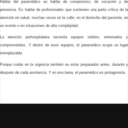
Hablar del paramédico es hablar de compromiso, de vocación y de
presencia. Es hablar de profesionales que sostienen una parte crítica de la
atención en salud, muchas veces en la calle, en el domicilio del paciente, en
un evento o en situaciones de alta complejidad.
La atención prehospitalaria necesita equipos sólidos, entrenados y
comprometidos. Y dentro de esos equipos, el paramédico ocupa un lugar
irremplazable.
Porque cuidar en la urgencia también es estar preparados antes, durante y
después de cada asistencia. Y en esa tarea, el paramédico es protagonista.