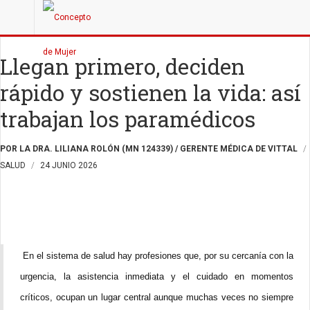
Llegan primero, deciden
rápido y sostienen la vida: así
trabajan los paramédicos
POR LA DRA. LILIANA ROLÓN (MN 124339) / GERENTE MÉDICA DE VITTAL
SALUD
24 JUNIO 2026
En el sistema de salud hay profesiones que, por su cercanía con la
urgencia, la asistencia inmediata y el cuidado en momentos
críticos, ocupan un lugar central aunque muchas veces no siempre