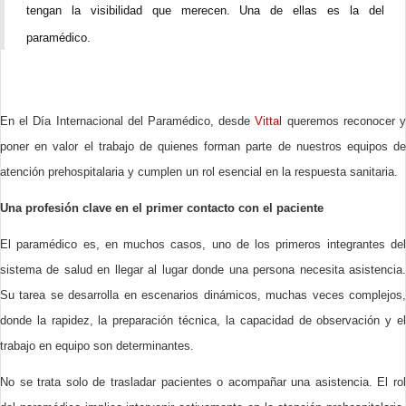
tengan la visibilidad que merecen. Una de ellas es la del
paramédico.
En el Día Internacional del Paramédico, desde
Vittal
queremos reconocer 
poner en valor el trabajo de quienes forman parte de nuestros equipos de
atención prehospitalaria y cumplen un rol esencial en la respuesta sanitaria.
Una profesión clave en el primer contacto con el paciente
El paramédico es, en muchos casos, uno de los primeros integrantes del
sistema de salud en llegar al lugar donde una persona necesita asistencia.
Su tarea se desarrolla en escenarios dinámicos, muchas veces complejos,
donde la rapidez, la preparación técnica, la capacidad de observación y el
trabajo en equipo son determinantes.
No se trata solo de trasladar pacientes o acompañar una asistencia. El rol