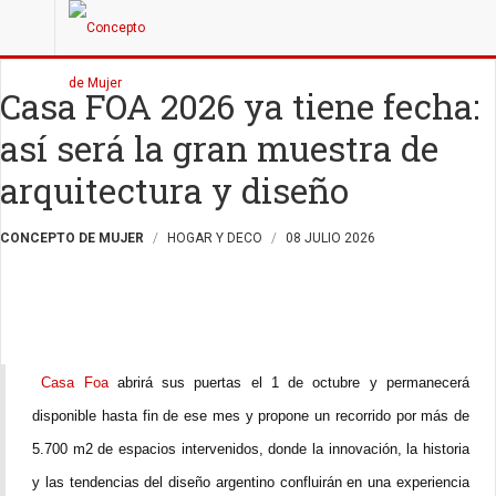
Casa FOA 2026 ya tiene fecha:
así será la gran muestra de
arquitectura y diseño
CONCEPTO DE MUJER
HOGAR Y DECO
08 JULIO 2026
Casa Foa
abrirá sus puertas el 1 de octubre y permanecerá
disponible hasta fin de ese mes y propone un recorrido por más de
5.700 m2 de espacios intervenidos, donde la innovación, la historia
y las tendencias del diseño argentino confluirán en una experiencia