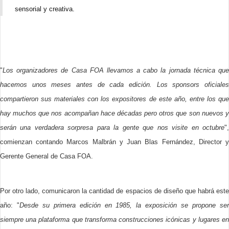
sensorial y creativa.
"
Los organizadores de Casa FOA llevamos a cabo la jornada técnica que
hacemos unos meses antes de cada edición. Los sponsors oficiales
compartieron sus materiales con los expositores de este año, entre los que
hay muchos que nos acompañan hace décadas pero otros que son nuevos y
serán una verdadera sorpresa para la gente que nos visite en octubre
",
comienzan contando Marcos Malbrán y Juan Blas Fernández, Director y
Gerente General de Casa FOA.
Por otro lado, comunicaron la cantidad de espacios de diseño que habrá este
año: "
Desde su primera edición en 1985, la exposición se propone se
siempre una plataforma que transforma construcciones icónicas y lugares en