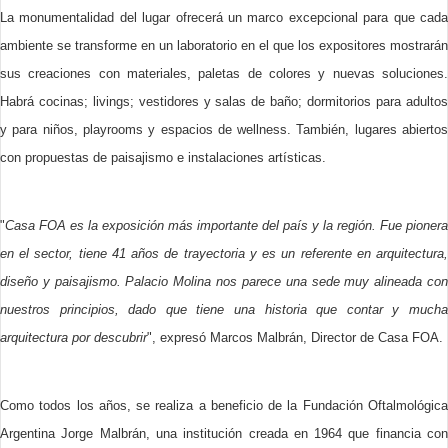
La monumentalidad del lugar ofrecerá un marco excepcional para que cada
ambiente se transforme en un laboratorio en el que los expositores mostrarán
sus creaciones con materiales, paletas de colores y nuevas soluciones.
Habrá cocinas; livings; vestidores y salas de baño; dormitorios para adultos
y para niños, playrooms y espacios de wellness. También, lugares abiertos
con propuestas de paisajismo e instalaciones artísticas.
"
Casa FOA es la exposición más importante del país y la región. Fue pionera
en el sector, tiene 41 años de trayectoria y es un referente en arquitectura,
diseño y paisajismo. Palacio Molina nos parece una sede muy alineada con
nuestros principios, dado que tiene una historia que contar y mucha
arquitectura por descubrir
", expresó Marcos Malbrán, Director de Casa FOA.
Como todos los años, se realiza a beneficio de la Fundación Oftalmológica
Argentina Jorge Malbrán, una institución creada en 1964 que financia con