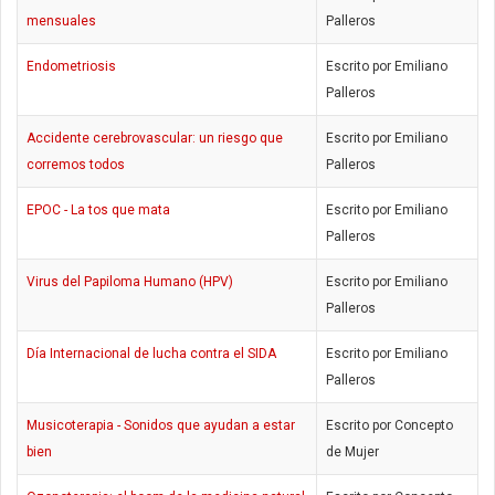
mensuales
Palleros
Endometriosis
Escrito por Emiliano
Palleros
Accidente cerebrovascular: un riesgo que
Escrito por Emiliano
corremos todos
Palleros
EPOC - La tos que mata
Escrito por Emiliano
Palleros
Virus del Papiloma Humano (HPV)
Escrito por Emiliano
Palleros
Día Internacional de lucha contra el SIDA
Escrito por Emiliano
Palleros
Musicoterapia - Sonidos que ayudan a estar
Escrito por Concepto
bien
de Mujer