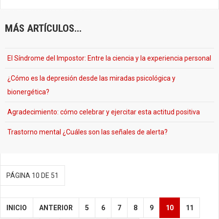
MÁS ARTÍCULOS...
El Síndrome del Impostor: Entre la ciencia y la experiencia personal
¿Cómo es la depresión desde las miradas psicológica y
bionergética?
Agradecimiento: cómo celebrar y ejercitar esta actitud positiva
Trastorno mental ¿Cuáles son las señales de alerta?
PÁGINA 10 DE 51
INICIO
ANTERIOR
5
6
7
8
9
10
11