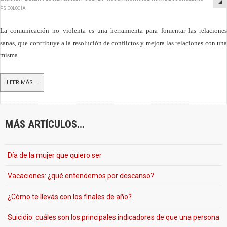
PSICOLOGÍA
La comunicación no violenta es una herramienta para fomentar las relaciones
sanas, que contribuye a la resolución de conflictos y mejora las relaciones con una
misma.
LEER MÁS...
MÁS ARTÍCULOS...
Día de la mujer que quiero ser
Vacaciones: ¿qué entendemos por descanso?
¿Cómo te llevás con los finales de año?
Suicidio: cuáles son los principales indicadores de que una persona