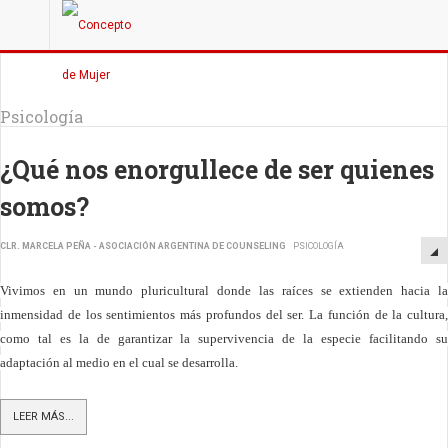
Psicología
¿Qué nos enorgullece de ser quienes
somos?
CLR. MARCELA PEÑA - ASOCIACIÓN ARGENTINA DE COUNSELING
PSICOLOGÍA
Vivimos en un mundo pluricultural donde las raíces se extienden hacia la
inmensidad de los sentimientos más profundos del ser. La función de la cultura,
como tal es la de garantizar la supervivencia de la especie facilitando su
adaptación al medio en el cual se desarrolla.
LEER MÁS...