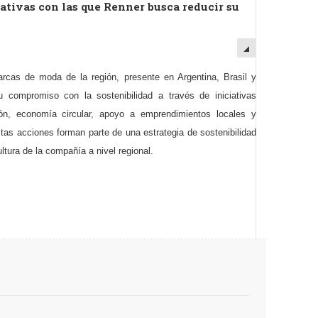
ativas con las que Renner busca reducir su
arcas de moda de la región, presente en Argentina, Brasil y
 compromiso con la sostenibilidad a través de iniciativas
ón, economía circular, apoyo a emprendimientos locales y
tas acciones forman parte de una estrategia de sostenibilidad
ultura de la compañía a nivel regional.