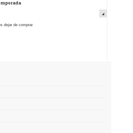
temporada
s dejar de comprar.