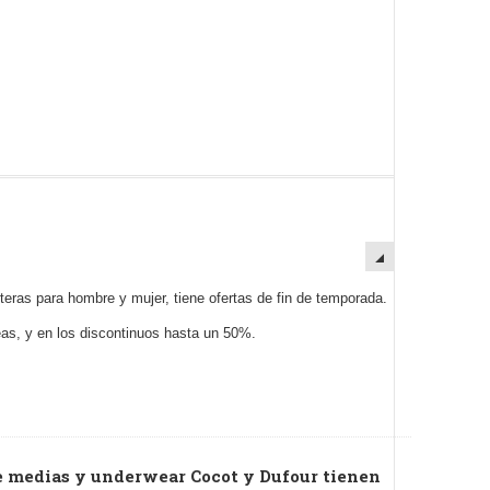
teras para hombre y mujer, tiene ofertas de fin de temporada.
as, y en los discontinuos hasta un 50%.
e medias y underwear Cocot y Dufour tienen