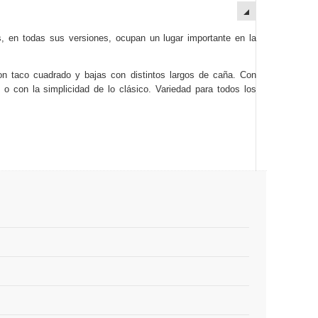
, en todas sus versiones, ocupan un lugar importante en la
n taco cuadrado y bajas con distintos largos de caña. Con
s o con la simplicidad de lo clásico. Variedad para todos los