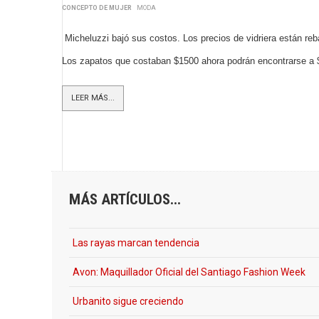
CONCEPTO DE MUJER
MODA
Micheluzzi bajó sus costos. Los precios de vidriera están reb
Los zapatos que costaban $1500 ahora podrán encontrarse a 
LEER MÁS...
MÁS ARTÍCULOS...
Las rayas marcan tendencia
Avon: Maquillador Oficial del Santiago Fashion Week
Urbanito sigue creciendo