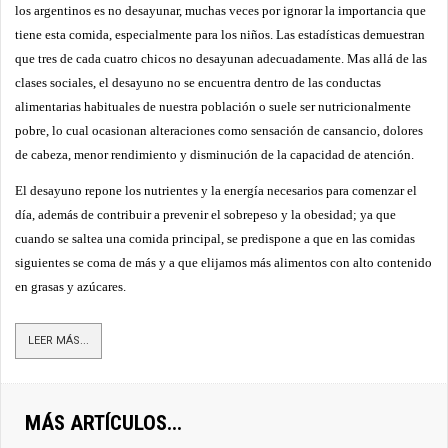
los argentinos es no desayunar, muchas veces por ignorar la importancia que
tiene esta comida, especialmente para los niños. Las estadísticas demuestran
que tres de cada cuatro chicos no desayunan adecuadamente. Mas allá de las
clases sociales, el desayuno no se encuentra dentro de las conductas
alimentarias habituales de nuestra población o suele ser nutricionalmente
pobre, lo cual ocasionan alteraciones como sensación de cansancio, dolores
de cabeza, menor rendimiento y disminución de la capacidad de atención.
El desayuno repone los nutrientes y la energía necesarios para comenzar el
día, además de contribuir a prevenir el sobrepeso y la obesidad; ya que
cuando se saltea una comida principal, se predispone a que en las comidas
siguientes se coma de más y a que elijamos más alimentos con alto contenido
en grasas y azúcares.
LEER MÁS...
MÁS ARTÍCULOS...