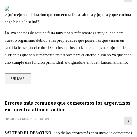
¿Qué mejor combinación que comer una fruta sabrosa y jugosa y que encima
haga bien a la salud?
La uva además de ser una fruta muy rica y refrescante es muy buena para
nuestro organismo debido a las propiedades que posee, las que varían en
cantidades según el color. De todos modos, todas tienen gran conjunto de
nutrientes que son sumamente favorables para el cuerpo humano ya que cada
uno cumple una función primordial, otorgándole un buen funcionamiento.
LEER MÁS...
Errores más comunes que cometemos los argentinos
en nuestra alimentación
LIC. MARINA NUÑEZ
NUTRICIÓN
SALTEAR EL DESAYUNO
: uno de los errores más comunes que cometemos