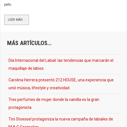
pelo.
LEER MÁS...
MÁS ARTÍCULOS...
Día Internacional del Labial: las tendencias que marcarán el
maquillaje de labios
Carolina Herrera presentó 212 HOUSE, una experiencia que
unió música, lifestyle y creatividad
Tres perfumes de mujer donde la vainilla es la gran
protagonista
Tini Stoessel protagoniza la nueva campaña de labiales de