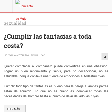
Sexualidad
¿Cumplir las fantasías a toda
costa?
LIC. YANINA COTARELO
SEXUALIDAD
Querer complacer al compañero puede convertirse en una obsesión.
Lograr un buen rendimiento y servir, para no decepcionar, no es
saludable, porque conlleva una fuente de emociones autodestructivas.
Cumplir todo tipo de fantasías es bueno para la pareja si ambas partes
están de acuerdo. Lo que no es
bueno es complacer todas las
necesidades del hombre hasta el punto de dejar de lado las tuyas.
LEER MÁS...