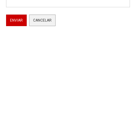
ENVIAR
CANCELAR