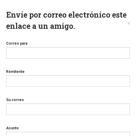
Envíe por correo electrónico este
×
enlace a un amigo.
Correo para
Remitente
Su correo
Asunto