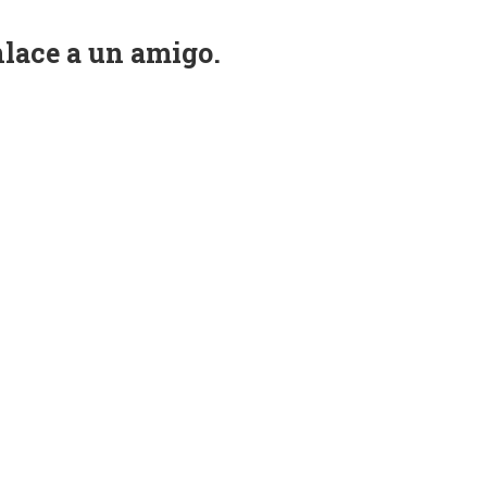
nlace a un amigo.