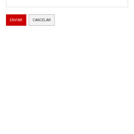
ENVIAR
CANCELAR