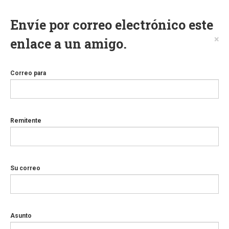
Envíe por correo electrónico este
×
enlace a un amigo.
Correo para
Remitente
Su correo
Asunto