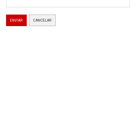
ENVIAR
CANCELAR