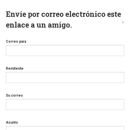
Envíe por correo electrónico este
×
enlace a un amigo.
Correo para
Remitente
Su correo
Asunto