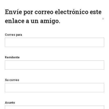
Envíe por correo electrónico este
×
enlace a un amigo.
Correo para
Remitente
Su correo
Asunto