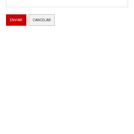
ENVIAR
CANCELAR