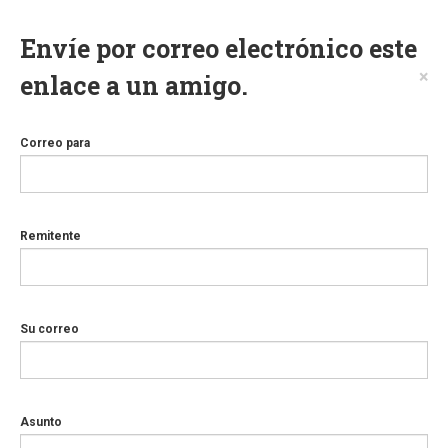
Envíe por correo electrónico este
×
enlace a un amigo.
Correo para
Remitente
Su correo
Asunto