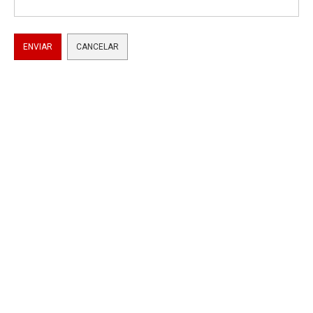
ENVIAR
CANCELAR