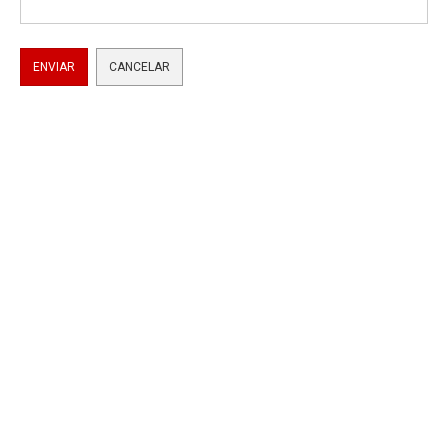
ENVIAR
CANCELAR