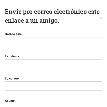
Envíe por correo electrónico este
×
enlace a un amigo.
Correo para
Remitente
Su correo
Asunto