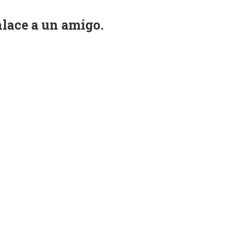
nlace a un amigo.