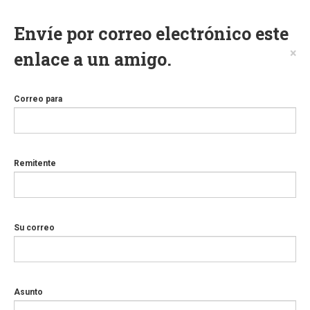
Envíe por correo electrónico este
×
enlace a un amigo.
Correo para
Remitente
Su correo
Asunto