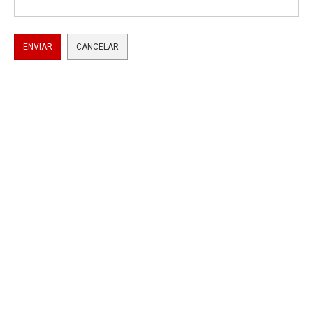
ENVIAR
CANCELAR