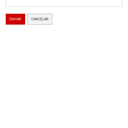
ENVIAR
CANCELAR