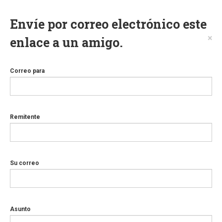
Envíe por correo electrónico este
×
enlace a un amigo.
Correo para
Remitente
Su correo
Asunto