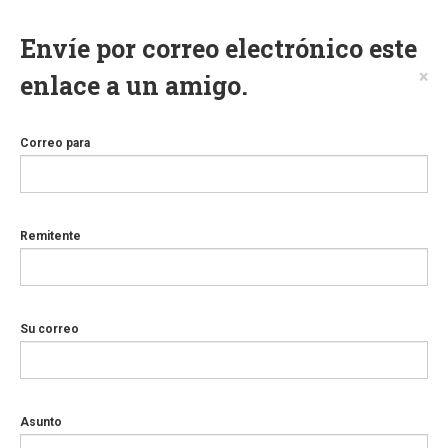
Envíe por correo electrónico este
×
enlace a un amigo.
Correo para
Remitente
Su correo
Asunto