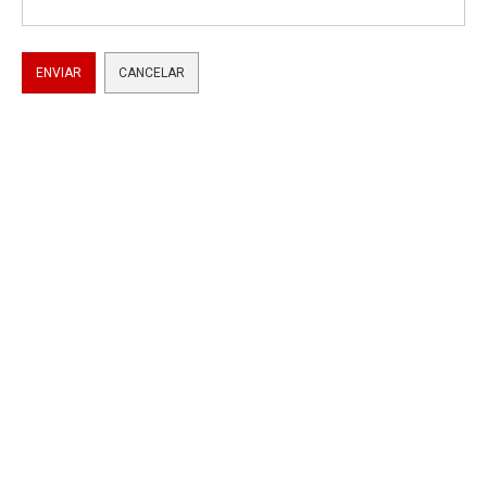
ENVIAR
CANCELAR