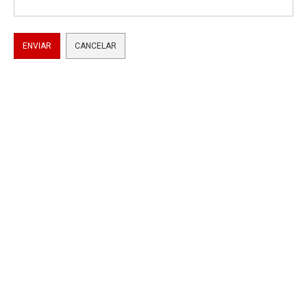
ENVIAR
CANCELAR