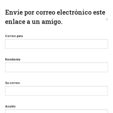
Envíe por correo electrónico este
×
enlace a un amigo.
Correo para
Remitente
Su correo
Asunto