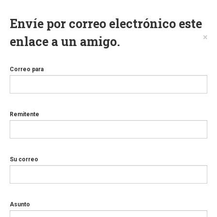
Envíe por correo electrónico este
×
enlace a un amigo.
Correo para
Remitente
Su correo
Asunto