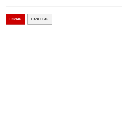
ENVIAR
CANCELAR