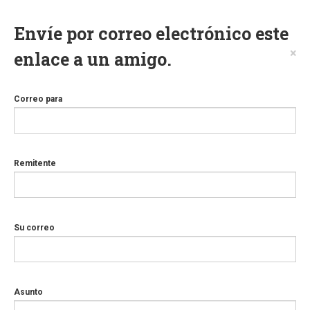
Envíe por correo electrónico este
×
enlace a un amigo.
Correo para
Remitente
Su correo
Asunto