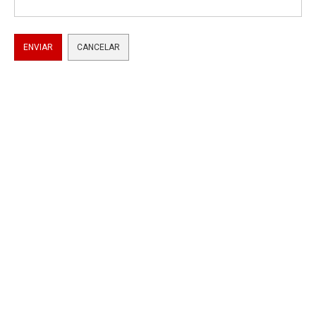
ENVIAR
CANCELAR