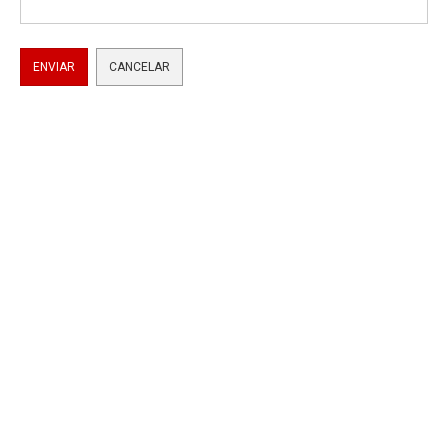
ENVIAR
CANCELAR