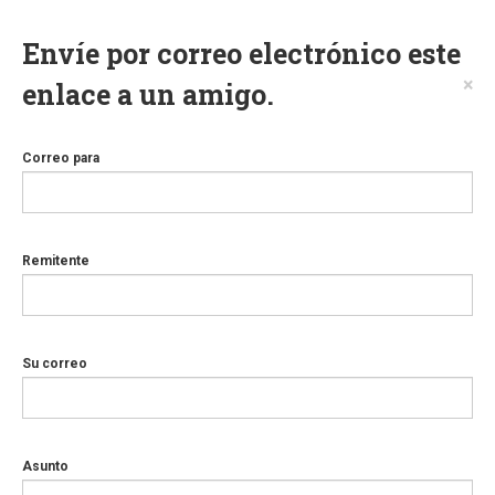
Envíe por correo electrónico este
×
enlace a un amigo.
Correo para
Remitente
Su correo
Asunto